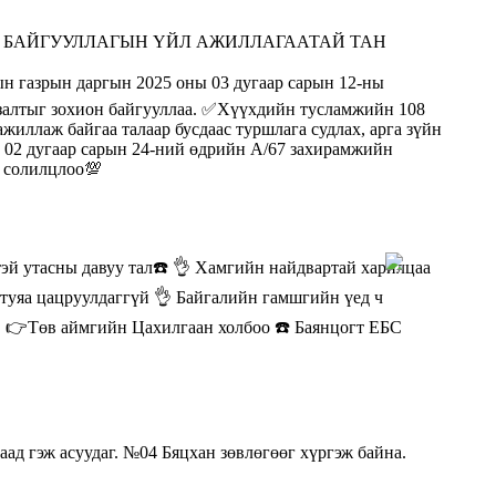
А БАЙГУУЛЛАГЫН ҮЙЛ АЖИЛЛАГААТАЙ ТАН