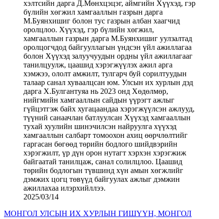
2025/03/14
МОНГОЛ УЛСЫН ИХ ХУРЛЫН ГИШҮҮН, МОНГОЛ