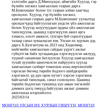
2025/03/14
МОНГОЛ УЛСЫН ИХ ХУРЛЫН ГИШҮҮН, МОНГОЛ